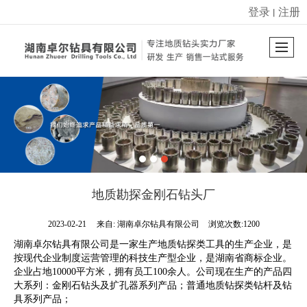
登录
注册
丨
很遗憾，因您的浏览器版本过低导致无法获得最佳浏览体验，推荐下载安装谷歌浏览器！
地质勘探金刚石钻头厂
2023-02-21
来自:
湖南卓尔钻具有限公司
浏览次数:1200
湖南卓尔钻具有限公司是一家生产地质钻探类工具的生产企业，是
按现代企业制度运营管理的科技生产型企业，是湖南省商标企业。
企业占地10000平方米，拥有员工100余人。公司现在生产的产品四
大系列：金刚石钻头及扩孔器系列产品；普通地质钻探类钻杆及钻
具系列产品；