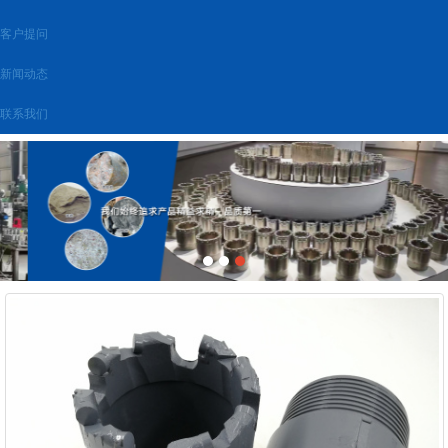
客户提问
新闻动态
联系我们