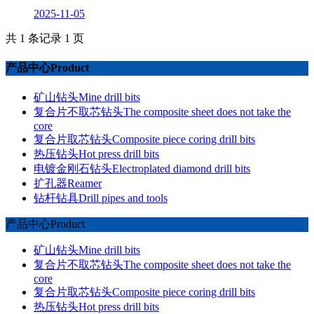
2025-11-05
共 1 条记录 1 页
产品中心Product
矿山钻头Mine drill bits
复合片不取芯钻头The composite sheet does not take the
core
复合片取芯钻头Composite piece coring drill bits
热压钻头Hot press drill bits
电镀金刚石钻头Electroplated diamond drill bits
扩孔器Reamer
钻杆钻具Drill pipes and tools
产品中心Product
矿山钻头Mine drill bits
复合片不取芯钻头The composite sheet does not take the
core
复合片取芯钻头Composite piece coring drill bits
热压钻头Hot press drill bits