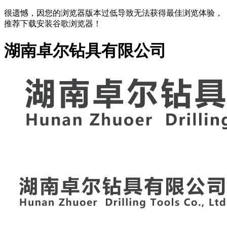
很遗憾，因您的浏览器版本过低导致无法获得最佳浏览体验，
推荐下载安装谷歌浏览器！
湖南卓尔钻具有限公司