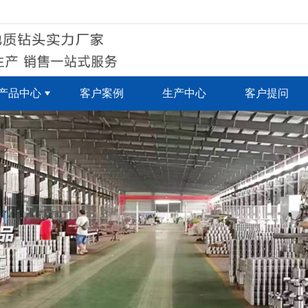
无法获得最佳浏览体验，推荐下载安装谷歌浏览器！
产品中心
客户案例
生产中心
客户提问