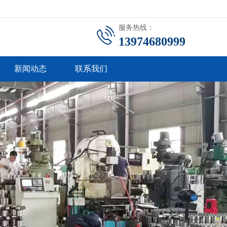
服务热线：
13974680999
新闻动态
联系我们