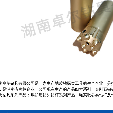
南卓尔钻具有限公司是一家生产地质钻探类工具的生产企业，是
，是湖南省商标企业。公司现在生产的产品四大系列：金刚石钻
及钻具系列产品；煤矿用钻头钻杆系列产品；绳索取芯类钻杆及