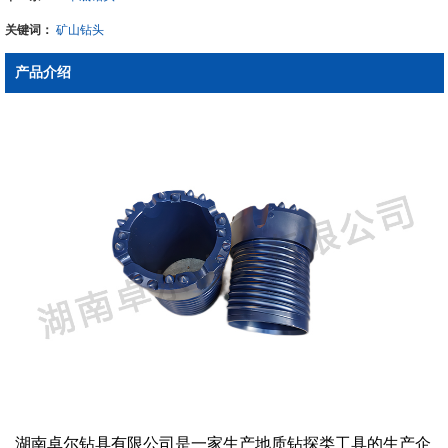
关键词：
矿山钻头
产品介绍
湖南卓尔钻具有限公司是一家生产地质钻探类工具的生产企